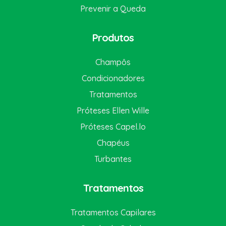
Prevenir a Queda
Produtos
Champôs
Condicionadores
Tratamentos
Próteses Ellen Wille
Próteses Capel.lo
Chapéus
Turbantes
Tratamentos
Tratamentos Capilares