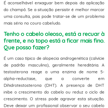
É aconselhável enxaguar bem depois da aplicação
do champô. Se a situação persistir é melhor marcar
uma consulta, pois pode tratar-se de um problema
mais sério no couro cabeludo.
Tenho o cabelo oleoso, está a recuar à
frente, e no topo está a ficar mais fino.
Que posso fazer?
É um caso típico de alopecia androgenética (calvície
de padrão masculino), geralmente hereditária. A
testosterona reage a uma enzima de nome 5-
alpha-reductase, que a converte em
Dihidrotestosterona (DHT). A presença de DHT
inibe o crescimento do cabelo ou reduz o ciclo de
crescimento. O stress pode agravar esta situação.
Deve deixar um profissional observar o seu cabelo