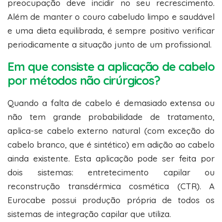
preocupação deve incidir no seu recrescimento.
Além de manter o couro cabeludo limpo e saudável
e uma dieta equilibrada, é sempre positivo verificar
periodicamente a situação junto de um profissional.
Em que consiste a aplicação de cabelo
por métodos não cirúrgicos?
Quando a falta de cabelo é demasiado extensa ou
não tem grande probabilidade de tratamento,
aplica-se cabelo externo natural (com exceção do
cabelo branco, que é sintético) em adição ao cabelo
ainda existente. Esta aplicação pode ser feita por
dois sistemas: entretecimento capilar ou
reconstrução transdérmica cosmética (CTR). A
Eurocabe possui produção própria de todos os
sistemas de integração capilar que utiliza.