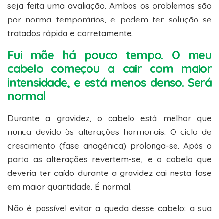
seja feita uma avaliação. Ambos os problemas são
por norma temporários, e podem ter solução se
tratados rápida e corretamente.
Fui mãe há pouco tempo. O meu
cabelo começou a cair com maior
intensidade, e está menos denso. Será
normal
Durante a gravidez, o cabelo está melhor que
nunca devido às alterações hormonais. O ciclo de
crescimento (fase anagénica) prolonga-se. Após o
parto as alterações revertem-se, e o cabelo que
deveria ter caído durante a gravidez cai nesta fase
em maior quantidade. É normal.
Não é possível evitar a queda desse cabelo: a sua