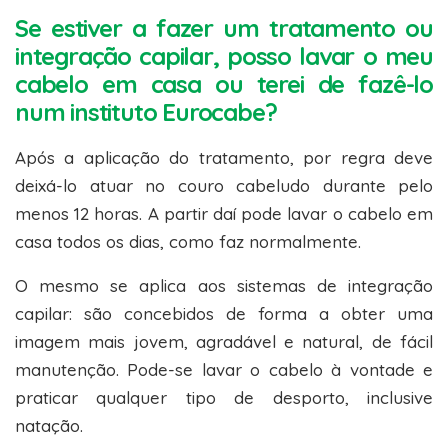
Se estiver a fazer um tratamento ou
integração capilar, posso lavar o meu
cabelo em casa ou terei de fazê-lo
num instituto Eurocabe?
Após a aplicação do tratamento, por regra deve
deixá-lo atuar no couro cabeludo durante pelo
menos 12 horas. A partir daí pode lavar o cabelo em
casa todos os dias, como faz normalmente.
O mesmo se aplica aos sistemas de integração
capilar: são concebidos de forma a obter uma
imagem mais jovem, agradável e natural, de fácil
manutenção. Pode-se lavar o cabelo à vontade e
praticar qualquer tipo de desporto, inclusive
natação.