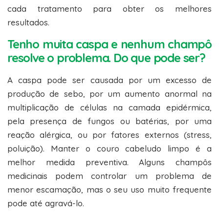
cada tratamento para obter os melhores
resultados.
Tenho muita caspa e nenhum champô
resolve o problema. Do que pode ser?
A caspa pode ser causada por um excesso de
produção de sebo, por um aumento anormal na
multiplicação de células na camada epidérmica,
pela presença de fungos ou batérias, por uma
reação alérgica, ou por fatores externos (stress,
poluição). Manter o couro cabeludo limpo é a
melhor medida preventiva. Alguns champôs
medicinais podem controlar um problema de
menor escamação, mas o seu uso muito frequente
pode até agravá-lo.