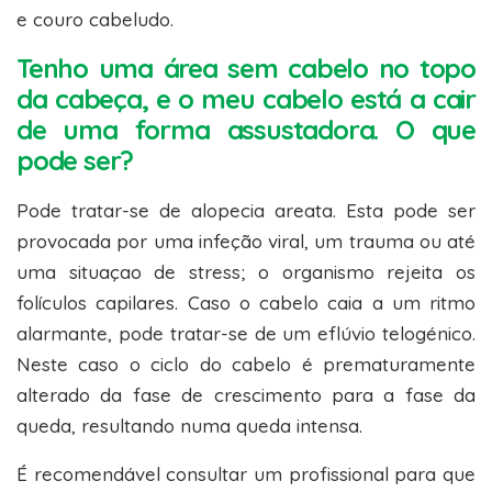
e couro cabeludo.
Tenho uma área sem cabelo no topo
da cabeça, e o meu cabelo está a cair
de uma forma assustadora. O que
pode ser?
Pode tratar-se de alopecia areata. Esta pode ser
provocada por uma infeção viral, um trauma ou até
uma situaçao de stress; o organismo rejeita os
folículos capilares. Caso o cabelo caia a um ritmo
alarmante, pode tratar-se de um eflúvio telogénico.
Neste caso o ciclo do cabelo é prematuramente
alterado da fase de crescimento para a fase da
queda, resultando numa queda intensa.
É recomendável consultar um profissional para que