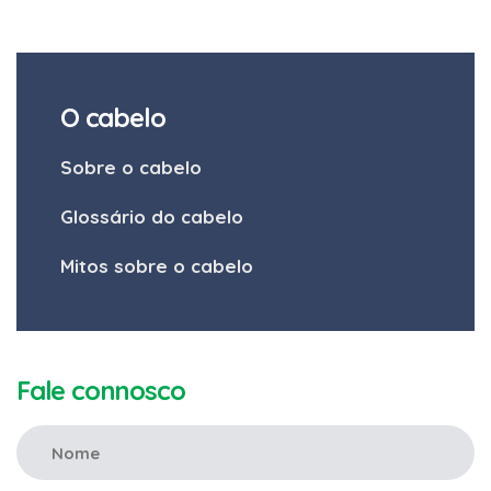
O cabelo
Sobre o cabelo
Glossário do cabelo
Mitos sobre o cabelo
Fale connosco