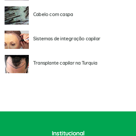
Cabelo com caspa
Sistemas de integração capilar
Transplante capilar na Turquia
Institucional