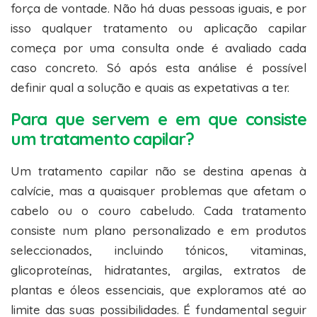
força de vontade. Não há duas pessoas iguais, e por
isso qualquer tratamento ou aplicação capilar
começa por uma consulta onde é avaliado cada
caso concreto. Só após esta análise é possível
definir qual a solução e quais as expetativas a ter.
Para que servem e em que consiste
um tratamento capilar?
Um tratamento capilar não se destina apenas à
calvície, mas a quaisquer problemas que afetam o
cabelo ou o couro cabeludo. Cada tratamento
consiste num plano personalizado e em produtos
seleccionados, incluindo tónicos, vitaminas,
glicoproteínas, hidratantes, argilas, extratos de
plantas e óleos essenciais, que exploramos até ao
limite das suas possibilidades. É fundamental seguir