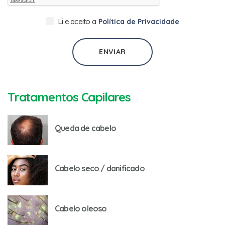
Li e aceito a
Política de Privacidade
ENVIAR
Tratamentos Capilares
Queda de cabelo
Cabelo seco / danificado
Cabelo oleoso