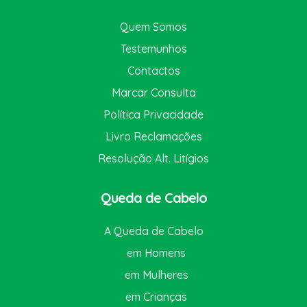
Quem Somos
Testemunhos
Contactos
Marcar Consulta
Política Privacidade
Livro Reclamações
Resolução Alt. Litígios
Queda de Cabelo
A Queda de Cabelo
em Homens
em Mulheres
em Crianças